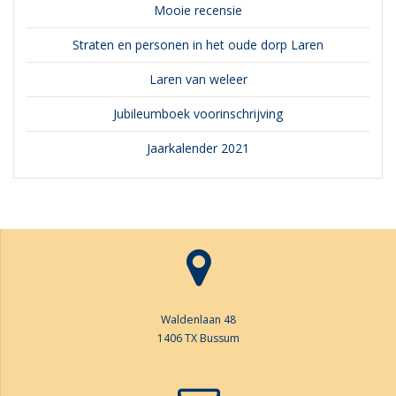
Mooie recensie
Straten en personen in het oude dorp Laren
Laren van weleer
Jubileumboek voorinschrijving
Jaarkalender 2021
Waldenlaan 48
1406 TX Bussum