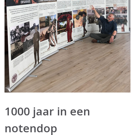
1000 jaar in een
notendop