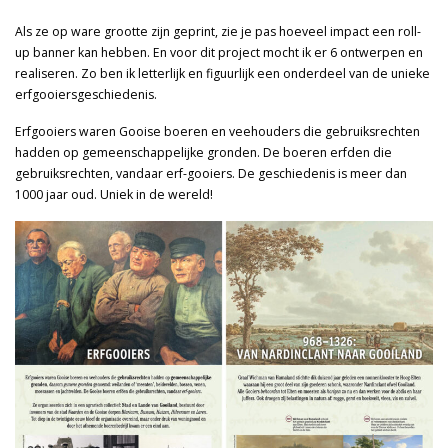
Als ze op ware grootte zijn geprint, zie je pas hoeveel impact een roll-
up banner kan hebben. En voor dit project mocht ik er 6 ontwerpen en
realiseren. Zo ben ik letterlijk en figuurlijk een onderdeel van de unieke
erfgooiersgeschiedenis.
Erfgooiers waren Gooise boeren en veehouders die gebruiksrechten
hadden op gemeenschappelijke gronden. De boeren erfden die
gebruiksrechten, vandaar erf-gooiers. De geschiedenis is meer dan
1000 jaar oud. Uniek in de wereld!