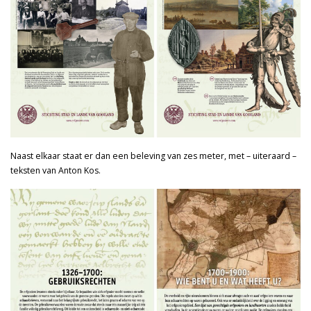
Naast elkaar staat er dan een beleving van zes meter, met – uiteraard –
teksten van Anton Kos.