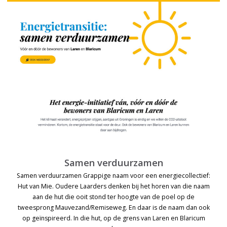
Samen verduurzamen
Samen verduurzamen Grappige naam voor een energiecollectief:
Hut van Mie. Oudere Laarders denken bij het horen van die naam
aan de hut die ooit stond ter hoogte van de poel op de
tweesprong Mauvezand/Remiseweg. En daar is de naam dan ook
op geïnspireerd. In die hut, op de grens van Laren en Blaricum