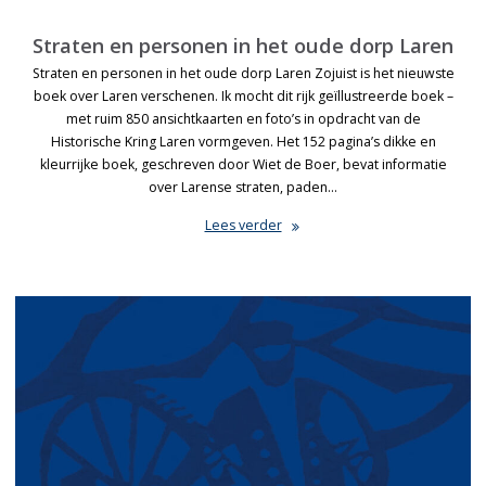
Straten en personen in het oude dorp Laren
Straten en personen in het oude dorp Laren Zojuist is het nieuwste
boek over Laren verschenen. Ik mocht dit rijk geïllustreerde boek –
met ruim 850 ansichtkaarten en foto’s in opdracht van de
Historische Kring Laren vormgeven. Het 152 pagina’s dikke en
kleurrijke boek, geschreven door Wiet de Boer, bevat informatie
over Larense straten, paden…
Lees verder