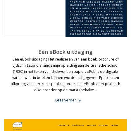
Een eBook uitdaging
Een eBook uitdaging Het realiseren van een boek, brochure of
tijdschrift stond al sinds mijn opleiding aan de Grafische school
(1980) in het teken van drukwerk en papier. ePub is de digitale
variant waarin boeken kunnen worden uitgegeven. Epub is een
afkorting van electronic publication. Je kunt eBooks met praktisch
elke ereader op de markt (behalve…
Lees verder