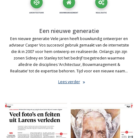
Een nieuwe generatie
Een nieuwe generatie Vele jaren heeft bouwkundig ontwerper en
adviseur Casper Vos succesvol gebruik gemaakt van de internetsite
die ik in 2007 voor hem ontwierp en realiseerde. Onlangs zijn zijn
zonen Sidney en Stanley tot het bedrijf toegetreden waarmee
alledrie de disciplines ‘Architectuur, Bouwmanagement &
Realisatie’ tot de expertise behoren. Tijd voor een nieuwe naam…
Lees verder