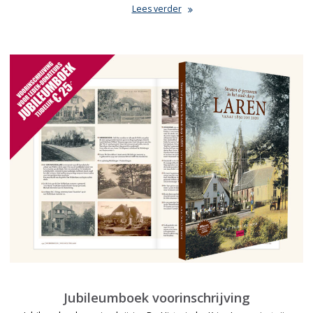
Lees verder
Jubileumboek voorinschrijving