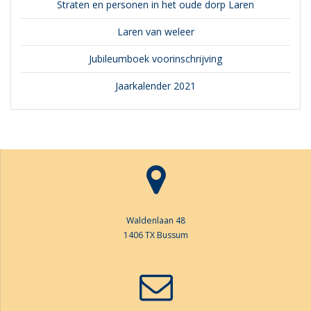
Straten en personen in het oude dorp Laren
Laren van weleer
Jubileumboek voorinschrijving
Jaarkalender 2021
Waldenlaan 48
1406 TX Bussum