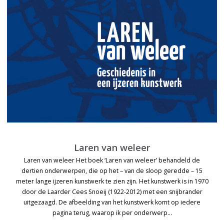
Laren van weleer
Laren van weleer Het boek ‘Laren van weleer’ behandeld de
dertien onderwerpen, die op het – van de sloop geredde – 15
meter lange ijzeren kunstwerk te zien zijn. Het kunstwerk is in 1970
door de Laarder Cees Snoeij (1922-2012) met een snijbrander
uitgezaagd. De afbeelding van het kunstwerk komt op iedere
pagina terug, waarop ik per onderwerp…