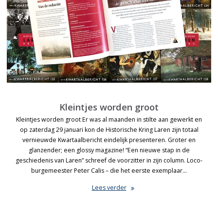
Kleintjes worden groot
Kleintjes worden groot Er was al maanden in stilte aan gewerkt en
op zaterdag 29 januari kon de Historische Kring Laren zijn totaal
vernieuwde Kwartaalbericht eindelijk presenteren. Groter en
glanzender; een glossy magazine! “Een nieuwe stap in de
geschiedenis van Laren” schreef de voorzitter in zijn column. Loco-
burgemeester Peter Calis – die het eerste exemplaar…
Lees verder