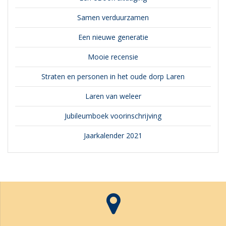
Samen verduurzamen
Een nieuwe generatie
Mooie recensie
Straten en personen in het oude dorp Laren
Laren van weleer
Jubileumboek voorinschrijving
Jaarkalender 2021