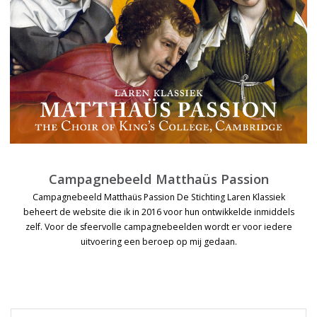
Campagnebeeld Matthaüs Passion
Campagnebeeld Matthaüs Passion De Stichting Laren Klassiek
beheert de website die ik in 2016 voor hun ontwikkelde inmiddels
zelf. Voor de sfeervolle campagnebeelden wordt er voor iedere
uitvoering een beroep op mij gedaan.