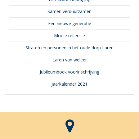
Samen verduurzamen
Een nieuwe generatie
Mooie recensie
Straten en personen in het oude dorp Laren
Laren van weleer
Jubileumboek voorinschrijving
Jaarkalender 2021