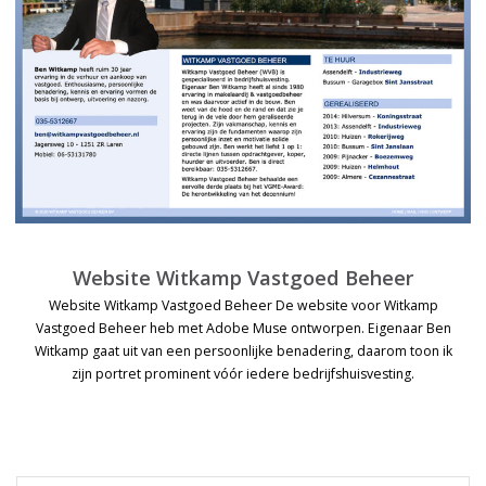
Website Witkamp Vastgoed Beheer
Website Witkamp Vastgoed Beheer De website voor Witkamp
Vastgoed Beheer heb met Adobe Muse ontworpen. Eigenaar Ben
Witkamp gaat uit van een persoonlijke benadering, daarom toon ik
zijn portret prominent vóór iedere bedrijfshuisvesting.