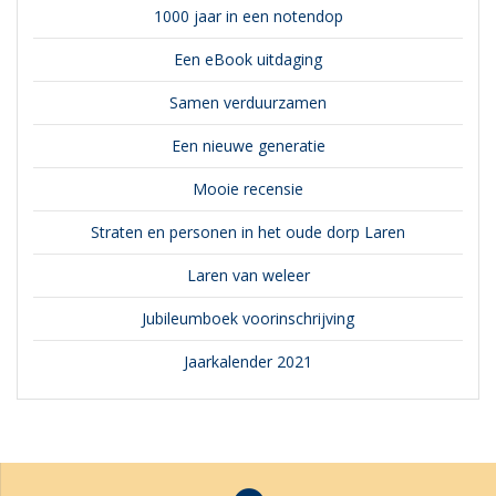
1000 jaar in een notendop
Een eBook uitdaging
Samen verduurzamen
Een nieuwe generatie
Mooie recensie
Straten en personen in het oude dorp Laren
Laren van weleer
Jubileumboek voorinschrijving
Jaarkalender 2021