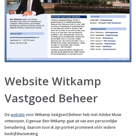
Website Witkamp
Vastgoed Beheer
De
website
voor Witkamp Vastgoed Beheer heb met Adobe Muse
ontworpen. Eigenaar Ben Witkamp gaat uit van een persoonlijke
benadering, daarom toon ik zijn portret prominent vóór iedere
bedrijfshuisvesting.