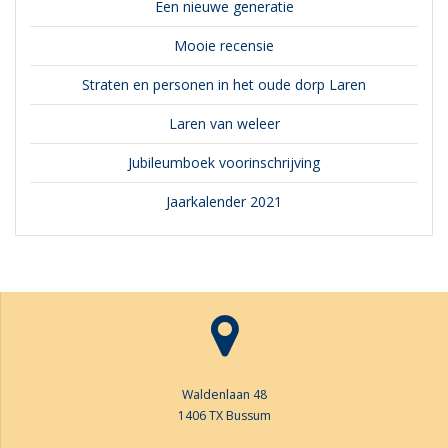
Een nieuwe generatie
Mooie recensie
Straten en personen in het oude dorp Laren
Laren van weleer
Jubileumboek voorinschrijving
Jaarkalender 2021
Waldenlaan 48
1406 TX Bussum