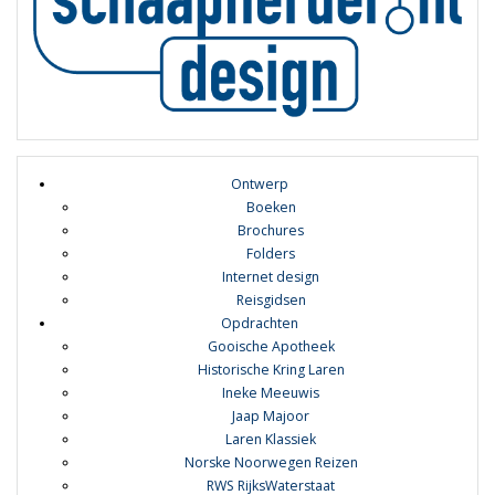
Ontwerp
Boeken
Brochures
Folders
Internet design
Reisgidsen
Opdrachten
Gooische Apotheek
Historische Kring Laren
Ineke Meeuwis
Jaap Majoor
Laren Klassiek
Norske Noorwegen Reizen
RWS RijksWaterstaat