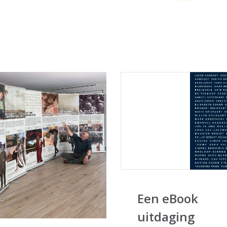
Een eBook
uitdaging