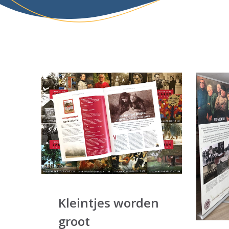
Kleintjes worden
groot