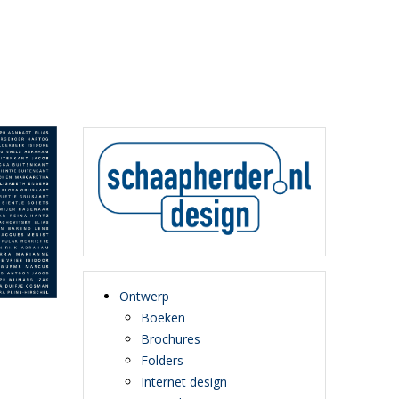
Ontwerp
Boeken
Brochures
Folders
Internet design