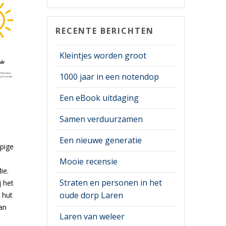
RECENTE BERICHTEN
Kleintjes worden groot
1000 jaar in een notendop
Een eBook uitdaging
Samen verduurzamen
Een nieuwe generatie
pige
Mooie recensie
ie.
Straten en personen in het
 het
oude dorp Laren
 hut
an
Laren van weleer