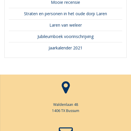
Mooie recensie
Straten en personen in het oude dorp Laren
Laren van weleer
Jubileumboek voorinschrijving
Jaarkalender 2021
Waldenlaan 48
1406 TX Bussum