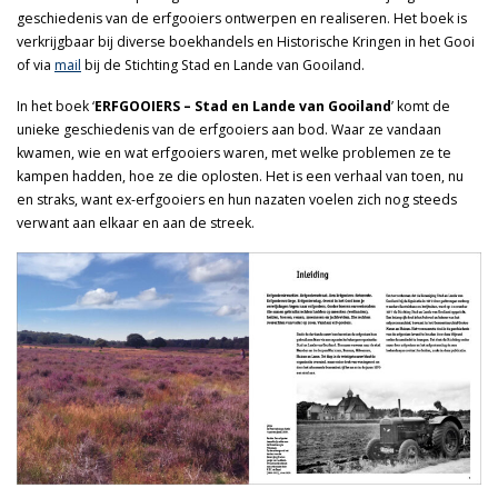
geschiedenis van de erfgooiers ontwerpen en realiseren. Het boek is
verkrijgbaar bij diverse boekhandels en Historische Kringen in het Gooi
of via
mail
bij de Stichting Stad en Lande van Gooiland.
In het boek ‘
ERFGOOIERS – Stad en Lande van Gooiland
’ komt de
unieke geschiedenis van de erfgooiers aan bod. Waar ze vandaan
kwamen, wie en wat erfgooiers waren, met welke problemen ze te
kampen hadden, hoe ze die oplosten. Het is een verhaal van toen, nu
en straks, want ex-erfgooiers en hun nazaten voelen zich nog steeds
verwant aan elkaar en aan de streek.