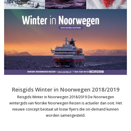
Reisgids Winter in Noorwegen 2018/2019
Reisgids Winter in Noorwegen 2018/2019 De Noorwegen
wintergids van Norske Noorwegen Reizen is actueler dan ooit. Het
nieuwe concept bestaat uit losse flyers die on-demand kunnen
worden samengesteld.