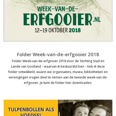
Folder Week-van-de-erfgooier 2018
Folder Week-van-de-erfgooier 2018 Voor de Stichting Stad en
Lande van Gooiland – waarvan ik bestuurslid ben – heb ik deze
folder ontwikkeld, waarin we organisaties, musea, bibliotheken en
verenigingen vragen deel te nemen aan de tweede week-van-de-
erfgooier. Je kunt de folder hier downloaden.