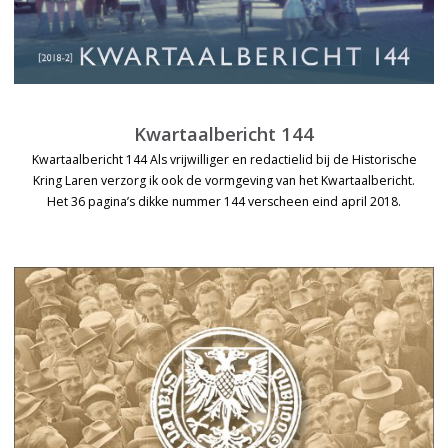
Kwartaalbericht 144
Kwartaalbericht 144 Als vrijwilliger en redactielid bij de Historische
Kring Laren verzorg ik ook de vormgeving van het Kwartaalbericht.
Het 36 pagina’s dikke nummer 144 verscheen eind april 2018.