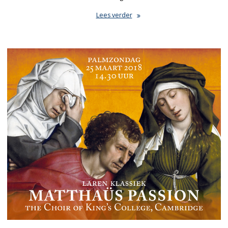
Lees verder