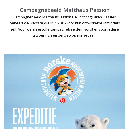
Campagnebeeld Matthaüs Passion
Campagnebeeld Matthaüs Passion De Stichting Laren Klassiek
beheert de website die ik in 2016 voor hun ontwikkelde inmiddels
zelf. Voor de sfeervolle campagnebeelden wordt er voor iedere
uitvoering een beroep op mij gedaan.