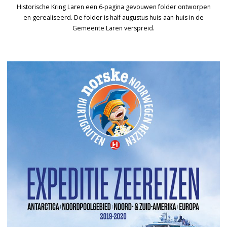
Historische Kring Laren een 6-pagina gevouwen folder ontworpen
en gerealiseerd. De folder is half augustus huis-aan-huis in de
Gemeente Laren verspreid.