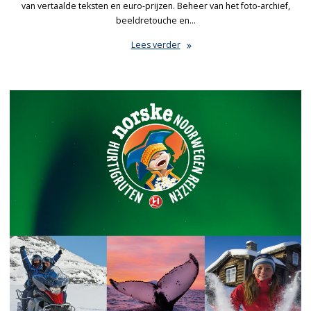
van vertaalde teksten en euro-prijzen. Beheer van het foto-archief,
beeldretouche en…
Lees verder