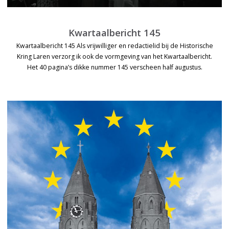
Kwartaalbericht 145
Kwartaalbericht 145 Als vrijwilliger en redactielid bij de Historische
Kring Laren verzorg ik ook de vormgeving van het Kwartaalbericht.
Het 40 pagina’s dikke nummer 145 verscheen half augustus.