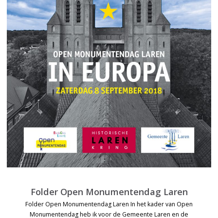
Folder Open Monumentendag Laren
Folder Open Monumentendag Laren In het kader van Open
Monumentendag heb ik voor de Gemeente Laren en de