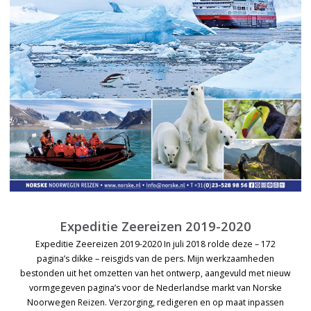
Expeditie Zeereizen 2019-2020
Expeditie Zeereizen 2019-2020 In juli 2018 rolde deze – 172
pagina’s dikke – reisgids van de pers. Mijn werkzaamheden
bestonden uit het omzetten van het ontwerp, aangevuld met nieuw
vormgegeven pagina’s voor de Nederlandse markt van Norske
Noorwegen Reizen. Verzorging, redigeren en op maat inpassen