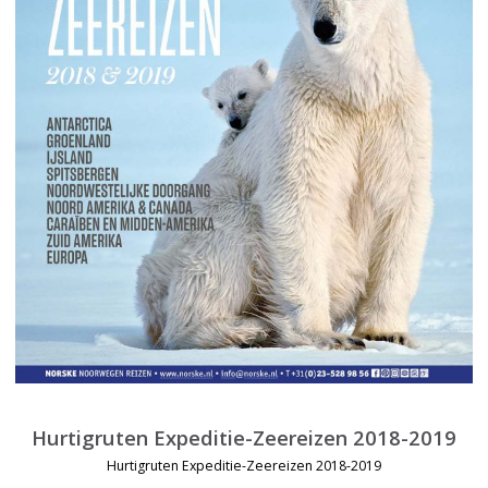
Hurtigruten Expeditie-Zeereizen 2018-2019
Hurtigruten Expeditie-Zeereizen 2018-2019