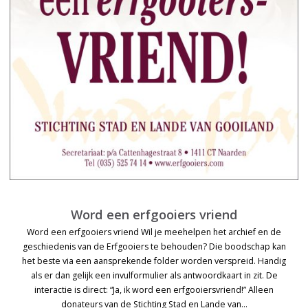
Word een erfgooiers vriend
Word een erfgooiers vriend Wil je meehelpen het archief en de
geschiedenis van de Erfgooiers te behouden? Die boodschap kan
het beste via een aansprekende folder worden verspreid. Handig
als er dan gelijk een invulformulier als antwoordkaart in zit. De
interactie is direct: “Ja, ik word een erfgooiersvriend!” Alleen
donateurs van de Stichting Stad en Lande van…