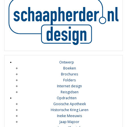
Ontwerp
Boeken
Brochures
Folders
Internet design
Reisgidsen
Opdrachten
Gooische Apotheek
Historische Kring Laren
Ineke Meeuwis
Jaap Majoor