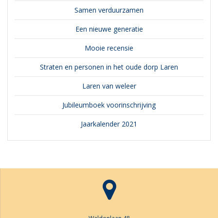
Samen verduurzamen
Een nieuwe generatie
Mooie recensie
Straten en personen in het oude dorp Laren
Laren van weleer
Jubileumboek voorinschrijving
Jaarkalender 2021