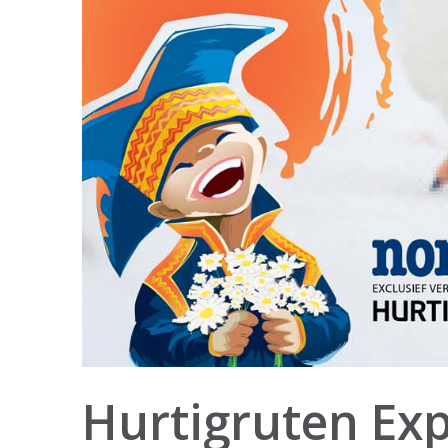
Hurtigruten Exp