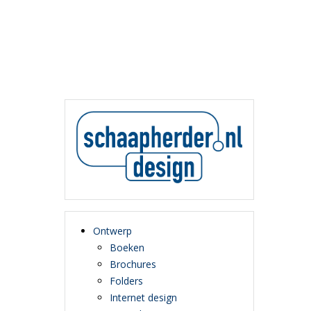
Ontwerp
Boeken
Brochures
Folders
Internet design