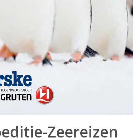
editie-Zeereizen