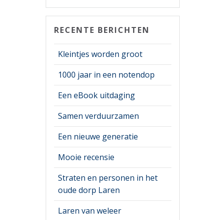
RECENTE BERICHTEN
Kleintjes worden groot
1000 jaar in een notendop
Een eBook uitdaging
Samen verduurzamen
Een nieuwe generatie
Mooie recensie
Straten en personen in het
oude dorp Laren
Laren van weleer