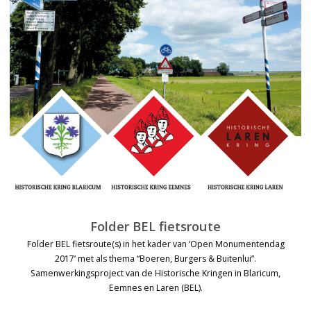
Folder BEL fietsroute
Folder BEL fietsroute(s) in het kader van ‘Open Monumentendag
2017’ met als thema “Boeren, Burgers & Buitenlui”.
Samenwerkingsproject van de Historische Kringen in Blaricum,
Eemnes en Laren (BEL).