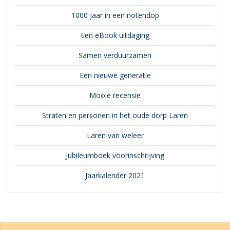
1000 jaar in een notendop
Een eBook uitdaging
Samen verduurzamen
Een nieuwe generatie
Mooie recensie
Straten en personen in het oude dorp Laren
Laren van weleer
Jubileumboek voorinschrijving
Jaarkalender 2021