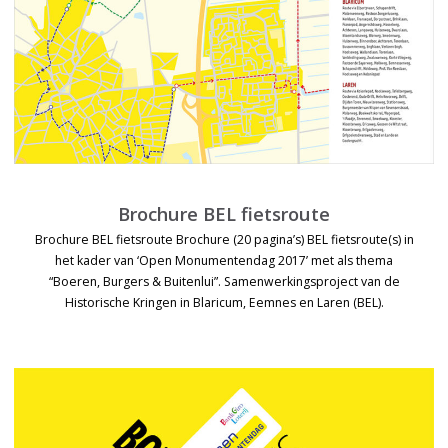
Brochure BEL fietsroute
Brochure BEL fietsroute Brochure (20 pagina’s) BEL fietsroute(s) in
het kader van ‘Open Monumentendag 2017’ met als thema
“Boeren, Burgers & Buitenlui”. Samenwerkingsproject van de
Historische Kringen in Blaricum, Eemnes en Laren (BEL).