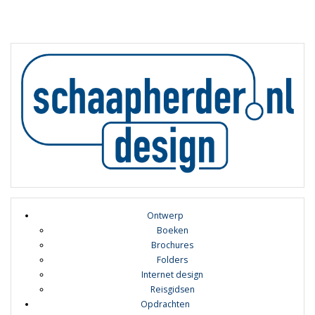
Ontwerp
Boeken
Brochures
Folders
Internet design
Reisgidsen
Opdrachten