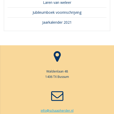
Laren van weleer
Jubileumboek voorinschrijving
Jaarkalender 2021
Waldenlaan 48
1406 TX Bussum
info@schaapherder.nl