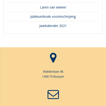
Laren van weleer
Jubileumboek voorinschrijving
Jaarkalender 2021
Waldenlaan 48
1406 TX Bussum