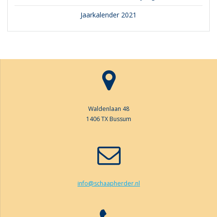
Jaarkalender 2021
Waldenlaan 48
1406 TX Bussum
info@schaapherder.nl