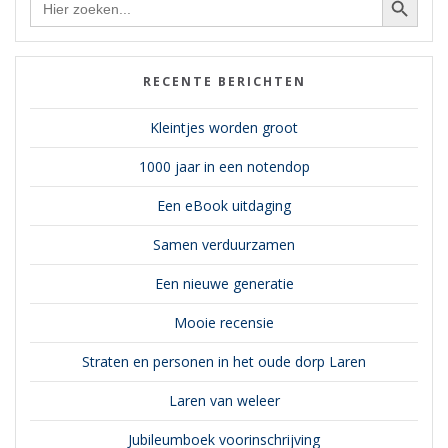
naar:
RECENTE BERICHTEN
Kleintjes worden groot
1000 jaar in een notendop
Een eBook uitdaging
Samen verduurzamen
Een nieuwe generatie
Mooie recensie
Straten en personen in het oude dorp Laren
Laren van weleer
Jubileumboek voorinschrijving