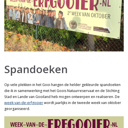
Spandoeken
Op vele plekken in het Gooi hangen de helder gekleurde spandoeken
die ik in samenwerking met het Goois Natuurreservaat en de Stichting
Stad en Lande van Gooiland heb mogen ontwerpen en realiseren. De
week-van-de-erfgooier
wordt jaarlijks in de tweede week van oktober
georganiseerd.