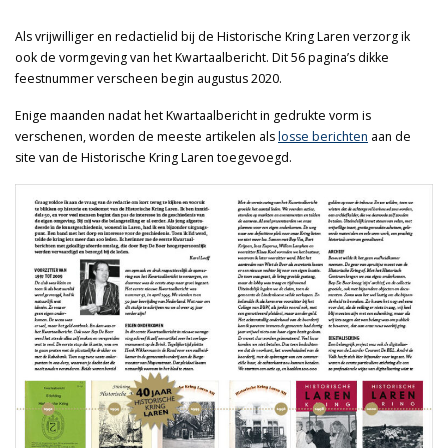
Als vrijwilliger en redactielid bij de Historische Kring Laren verzorg ik
ook de vormgeving van het Kwartaalbericht. Dit 56 pagina’s dikke
feestnummer verscheen begin augustus 2020.
Enige maanden nadat het Kwartaalbericht in gedrukte vorm is
verschenen, worden de meeste artikelen als
losse berichten
aan de
site van de Historische Kring Laren toegevoegd.