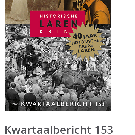
Kwartaalbericht 153