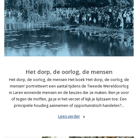
Het dorp, de oorlog, de mensen
Het dorp, de oorlog, de mensen Het boek ‘Het dorp, de oorlog, de
mensen’ portretteert een aantal tijdens de Tweede Wereldoorlog
in Laren wonende mensen en de keuzes die ze maken. Ben je voor
of tegen de moffen, ga je in het verzet of kijk je lijdzaam toe. Een
principiële houding aannemen of opportunistisch handelen?…
Lees verder