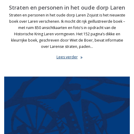
Straten en personen in het oude dorp Laren
Straten en personen in het oude dorp Laren Zojuist is het nieuwste
boek over Laren verschenen. Ik mocht dit rijk geïllustreerde boek –
met ruim 850 ansichtkaarten en foto’s in opdracht van de
Historische Kring Laren vormgeven. Het 152 pagina’s dikke en
kleurrijke boek, geschreven door Wiet de Boer, bevat informatie
over Larense straten, paden…
Lees verder