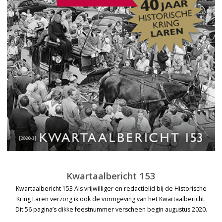
Kwartaalbericht 153
Kwartaalbericht 153 Als vrijwilliger en redactielid bij de Historische
Kring Laren verzorg ik ook de vormgeving van het Kwartaalbericht.
Dit 56 pagina’s dikke feestnummer verscheen begin augustus 2020.