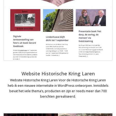
Website Historische Kring Laren
Website Historische Kring Laren Voor de Historische Kring Laren
heb ik een nieuwe internetsite in WordPress ontworpen. Inmiddels
bevat het vele thema’s, producten en zijn er reeds meer dan 700
berichten gerealiseerd.