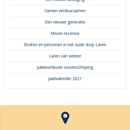
Samen verduurzamen
Een nieuwe generatie
Mooie recensie
Straten en personen in het oude dorp Laren
Laren van weleer
Jubileumboek voorinschrijving
Jaarkalender 2021