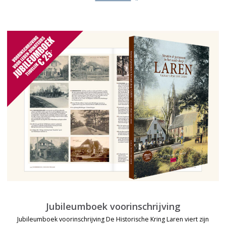
Jubileumboek voorinschrijving
Jubileumboek voorinschrijving De Historische Kring Laren viert zijn