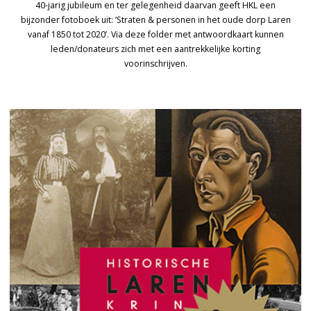
40-jarig jubileum en ter gelegenheid daarvan geeft HKL een
bijzonder fotoboek uit: ‘Straten & personen in het oude dorp Laren
vanaf 1850 tot 2020’. Via deze folder met antwoordkaart kunnen
leden/donateurs zich met een aantrekkelijke korting
voorinschrijven.