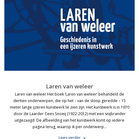
Laren van weleer
Laren van weleer Het boek ‘Laren van weleer’ behandeld de
dertien onderwerpen, die op het – van de sloop geredde – 15
meter lange ijzeren kunstwerk te zien zijn. Het kunstwerk is in 1970
door de Laarder Cees Snoeij (1922-2012) met een snijbrander
uitgezaagd. De afbeelding van het kunstwerk komt op iedere
pagina terug, waarop ik per onderwerp…
Lees verder