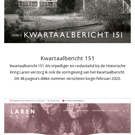
Kwartaalbericht 151
Kwartaalbericht 151 Als vrijwilliger en redactielid bij de Historische
Kring Laren verzorg ik ook de vormgeving van het Kwartaalbericht.
Dit 48 pagina’s dikke nummer verscheen begin februari 2020.